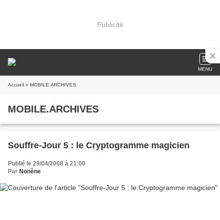
Publicité
MENU
Accueil
» MOBILE.ARCHIVES
MOBILE.ARCHIVES
Souffre-Jour 5 : le Cryptogramme magicien
Publié le 29/04/2008 à 21:00
Par
Nonène