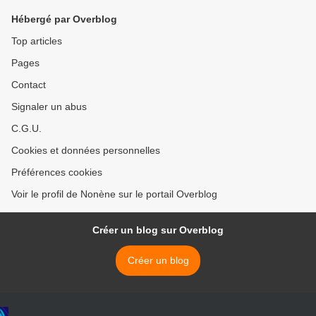
Hébergé par Overblog
Top articles
Pages
Contact
Signaler un abus
C.G.U.
Cookies et données personnelles
Préférences cookies
Voir le profil de Nonène sur le portail Overblog
Créer un blog sur Overblog
Créer un blog