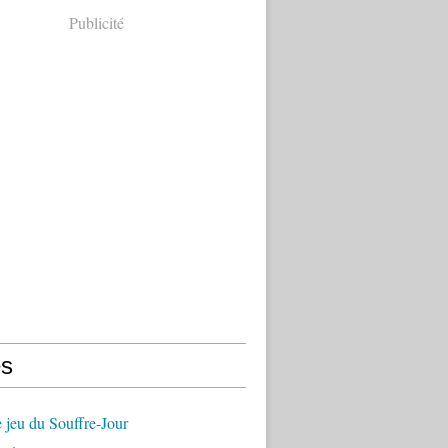
Publicité
s
 jeu du Souffre-Jour