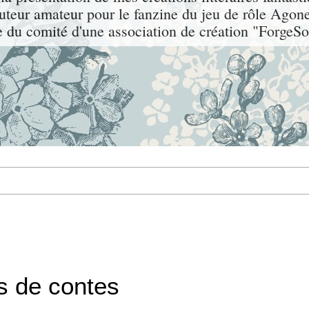
auteur amateur pour le fanzine du jeu de rôle Agone
du comité d'une association de création "ForgeSo
s de contes