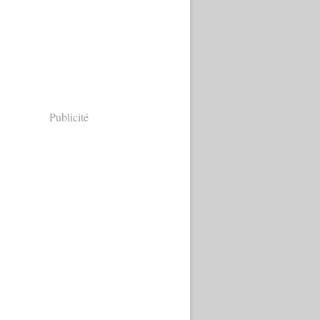
Publicité