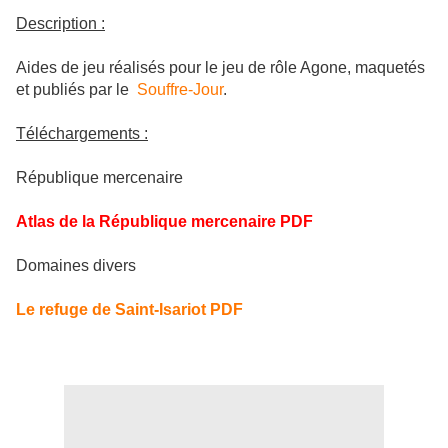
Description :
Aides de jeu réalisés pour le jeu de rôle Agone, maquetés
et publiés par le
Souffre-Jour
.
Téléchargements :
République mercenaire
Atlas de la République mercenaire PDF
Domaines divers
Le refuge de Saint-Isariot PDF