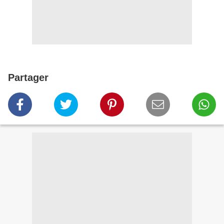
Partager