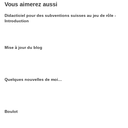
Vous aimerez aussi
Didacticiel pour des subventions suisses au jeu de rôle -
Introduction
Mise à jour du blog
Quelques nouvelles de moi…
Boulot