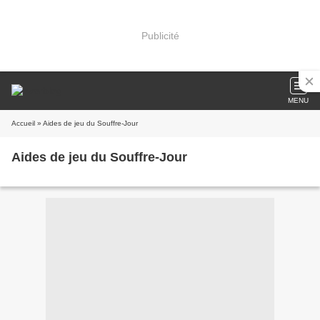
Publicité
MENU
Accueil
» Aides de jeu du Souffre-Jour
Aides de jeu du Souffre-Jour