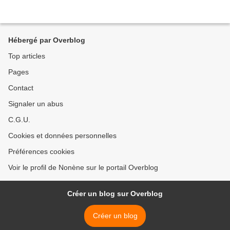
Hébergé par Overblog
Top articles
Pages
Contact
Signaler un abus
C.G.U.
Cookies et données personnelles
Préférences cookies
Voir le profil de Nonène sur le portail Overblog
Créer un blog sur Overblog
Créer un blog