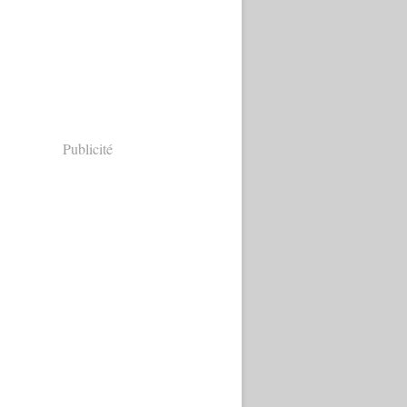
Publicité