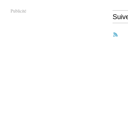
Publicité
Suiv