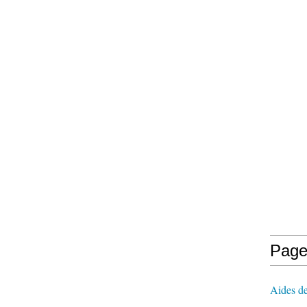
Page
Aides de