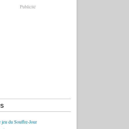
Publicité
s
 jeu du Souffre-Jour