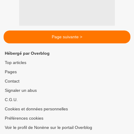
Page suivante >
Hébergé par Overblog
Top articles
Pages
Contact
Signaler un abus
C.G.U.
Cookies et données personnelles
Préférences cookies
Voir le profil de Nonène sur le portail Overblog