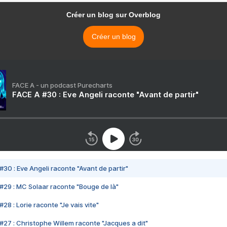
Créer un blog sur Overblog
Créer un blog
FACE A - un podcast Purecharts
FACE A #30 : Eve Angeli raconte "Avant de partir"
#30 : Eve Angeli raconte "Avant de partir"
#29 : MC Solaar raconte "Bouge de là"
28 : Lorie raconte "Je vais vite"
#27 : Christophe Willem raconte "Jacques a dit"