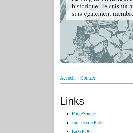
historique. Je suis un 
suis également membre 
Accueil
Contact
Links
ForgeSonges
Jura Jeu de Rôle
Le GROG