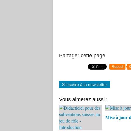
Partager cette page
Repost
S'inscrire à la newsletter
Vous aimerez aussi :
Mise à jour 