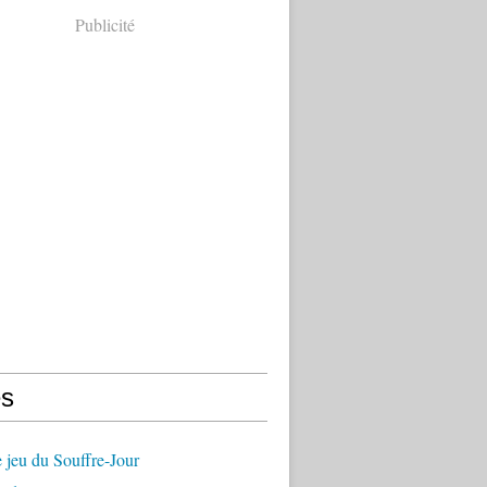
Publicité
s
 jeu du Souffre-Jour