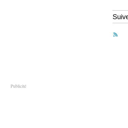
Suiv
Publicité