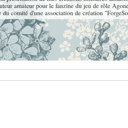
auteur amateur pour le fanzine du jeu de rôle Agone
du comité d'une association de création "ForgeSo