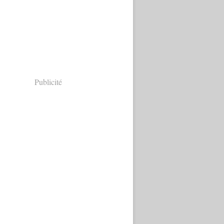
Publicité