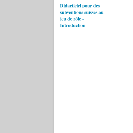
Didacticiel pour des
subventions suisses au
jeu de rôle -
Introduction