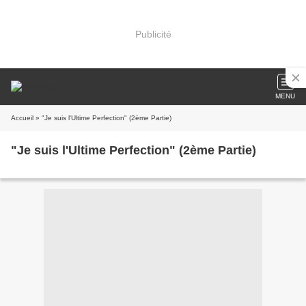
Publicité
MENU
Accueil
» "Je suis l'Ultime Perfection" (2ème Partie)
"Je suis l'Ultime Perfection" (2ème Partie)