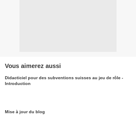
Vous aimerez aussi
Didacticiel pour des subventions suisses au jeu de rôle -
Introduction
Mise à jour du blog