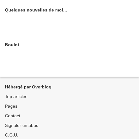
Quelques nouvelles de moi…
Boulot
Hébergé par Overblog
Top articles
Pages
Contact
Signaler un abus
C.G.U.