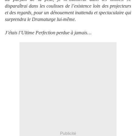
disparaîtrai dans les coulisses de l’existence loin des projecteurs
et des regards, pour un dénouement inattendu et spectaculaire qui
surprendra le Dramaturge lui-même.
J’étais l’Ultime Perfection perdue à jamais…
Publicité