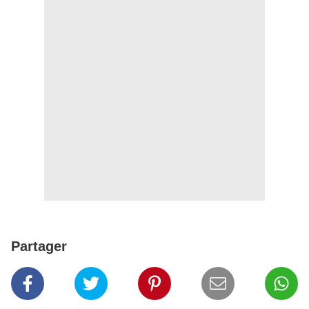
Partager