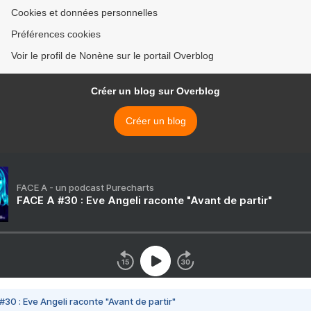
Cookies et données personnelles
Préférences cookies
Voir le profil de Nonène sur le portail Overblog
Créer un blog sur Overblog
Créer un blog
FACE A - un podcast Purecharts
FACE A #30 : Eve Angeli raconte "Avant de partir"
#30 : Eve Angeli raconte "Avant de partir"